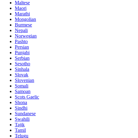
Maltese
Maori
Marathi
Mongolian
Burmese
Nepali
Norwegian
Pashto
Persian
Punjabi
Serbian
Sesotho
Sinhala
Slovak
Slovenian
Somali
Samoan
Scots Gaelic
Shona
Sindhi
Sundanese
Swahili
Tajik
Tamil
Telugu