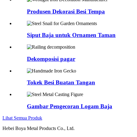
Produsen Dekorasi Besi Tempa
Siput Baja untuk Ornamen Taman
Dekomposisi pagar
Tokek Besi Buatan Tangan
Gambar Pengecoran Logam Baja
Lihat Semua Produk
Hebei Boya Metal Products Co., Ltd.