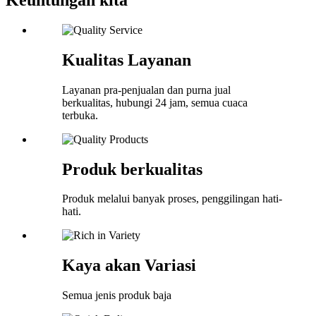
Kualitas Layanan
Layanan pra-penjualan dan purna jual
berkualitas, hubungi 24 jam, semua cuaca
terbuka.
Produk berkualitas
Produk melalui banyak proses, penggilingan hati-
hati.
Kaya akan Variasi
Semua jenis produk baja