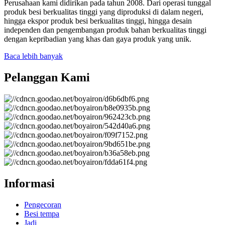
Perusahaan kami didirikan pada tahun 2008. Dari operasi tunggal
produk besi berkualitas tinggi yang diproduksi di dalam negeri,
hingga ekspor produk besi berkualitas tinggi, hingga desain
independen dan pengembangan produk bahan berkualitas tinggi
dengan kepribadian yang khas dan gaya produk yang unik.
Baca lebih banyak
Pelanggan Kami
Informasi
Pengecoran
Besi tempa
Jadi