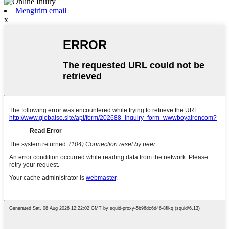
Mengirim email
x