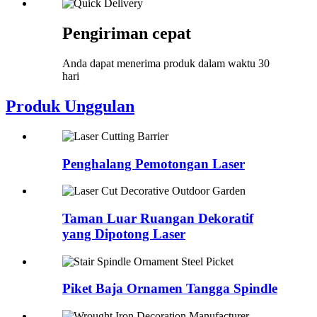
Pengiriman cepat
Anda dapat menerima produk dalam waktu 30
hari
Produk Unggulan
Penghalang Pemotongan Laser
Taman Luar Ruangan Dekoratif
yang Dipotong Laser
Piket Baja Ornamen Tangga Spindle